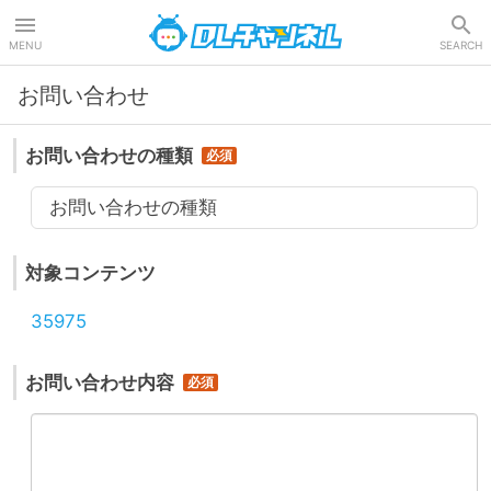
DLチャンネル
MENU
SEARCH
お問い合わせ
お問い合わせの種類
お問い合わせの種類
対象コンテンツ
35975
お問い合わせ内容