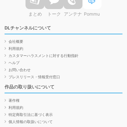
まとめ
トーク
アンテナ
Pommu
DLチャンネルについて
会社概要
利用規約
カスタマーハラスメントに対する行動指針
ヘルプ
お問い合わせ
プレスリリース・情報受付窓口
作品の取り扱いについて
著作権
利用規約
特定商取引法に基づく表示
個人情報の取扱いについて