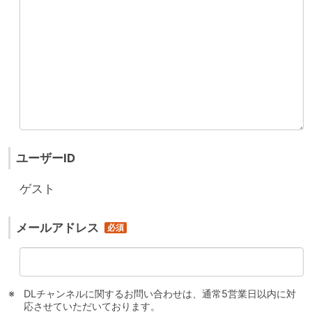
ユーザーID
ゲスト
メールアドレス
DLチャンネルに関するお問い合わせは、通常5営業日以内に対
応させていただいております。