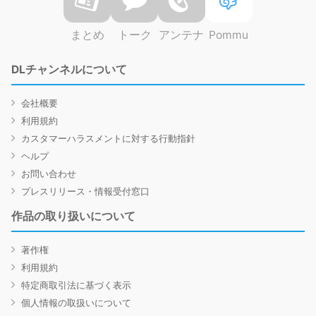
まとめ
トーク
アンテナ
Pommu
DLチャンネルについて
会社概要
利用規約
カスタマーハラスメントに対する行動指針
ヘルプ
お問い合わせ
プレスリリース・情報受付窓口
作品の取り扱いについて
著作権
利用規約
特定商取引法に基づく表示
個人情報の取扱いについて