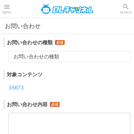
DLチャンネル
MENU
SEARCH
お問い合わせ
お問い合わせの種類
お問い合わせの種類
対象コンテンツ
35673
お問い合わせ内容