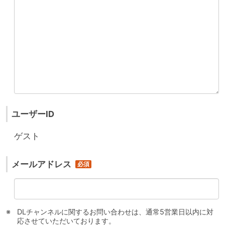
ユーザーID
ゲスト
メールアドレス
DLチャンネルに関するお問い合わせは、通常5営業日以内に対
応させていただいております。