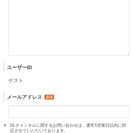
ユーザーID
ゲスト
メールアドレス
DLチャンネルに関するお問い合わせは、通常5営業日以内に対
応させていただいております。