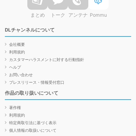
まとめ
トーク
アンテナ
Pommu
DLチャンネルについて
会社概要
利用規約
カスタマーハラスメントに対する行動指針
ヘルプ
お問い合わせ
プレスリリース・情報受付窓口
作品の取り扱いについて
著作権
利用規約
特定商取引法に基づく表示
個人情報の取扱いについて