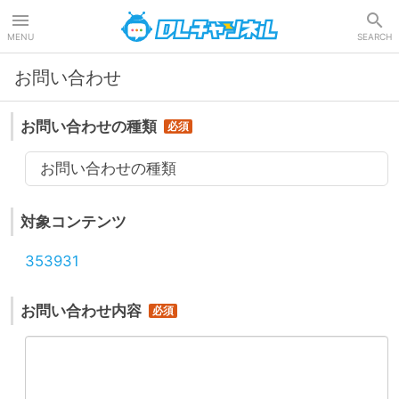
DLチャンネル
MENU
SEARCH
お問い合わせ
お問い合わせの種類
お問い合わせの種類
対象コンテンツ
353931
お問い合わせ内容