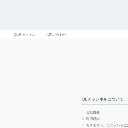
DLチャンネル
お問い合わせ
DLチャンネルについて
会社概要
利用規約
カスタマーハラスメントに