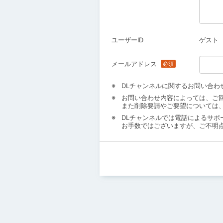
ユーザーID
ゲスト
メールアドレス
DLチャンネルに関するお問い合わ
お問い合わせ内容によっては、ご
また削除要請やご要望については
DLチャンネルでは電話によるサポ
お手数ではございますが、ご不明