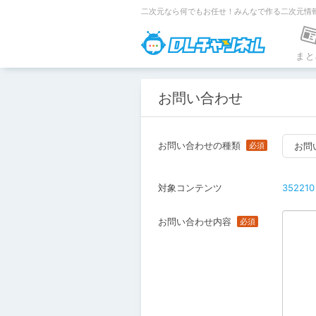
二次元なら何でもお任せ！みんなで作る二次元情
DLチャンネ
まと
お問い合わせ
お問い合わせの種類
お問
対象コンテンツ
352210
お問い合わせ内容