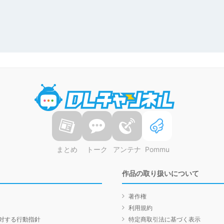
DLチャンネル
まとめ
トーク
アンテナ
Pommu
作品の取り扱いについて
著作権
利用規約
対する行動指針
特定商取引法に基づく表示