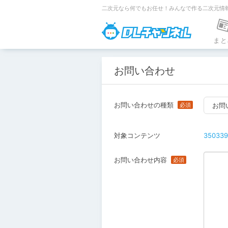
二次元なら何でもお任せ！みんなで作る二次元情
DLチャンネ
まと
お問い合わせ
お問い合わせの種類
お問
対象コンテンツ
350339
お問い合わせ内容