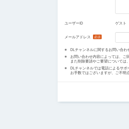
ユーザーID
ゲスト
メールアドレス
DLチャンネルに関するお問い合わ
お問い合わせ内容によっては、ご
また削除要請やご要望については
DLチャンネルでは電話によるサポ
お手数ではございますが、ご不明