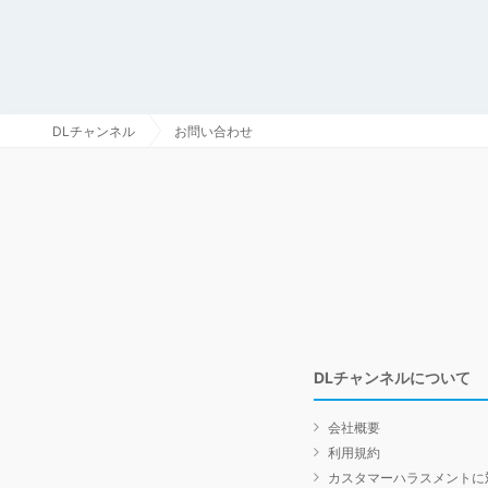
DLチャンネル
お問い合わせ
DLチャンネルについて
会社概要
利用規約
カスタマーハラスメントに