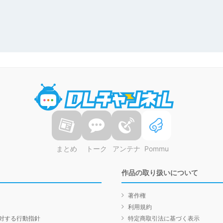
DLチャンネル
まとめ
トーク
アンテナ
Pommu
作品の取り扱いについて
著作権
利用規約
対する行動指針
特定商取引法に基づく表示