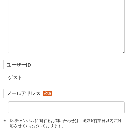
ユーザーID
ゲスト
メールアドレス
DLチャンネルに関するお問い合わせは、通常5営業日以内に対
応させていただいております。