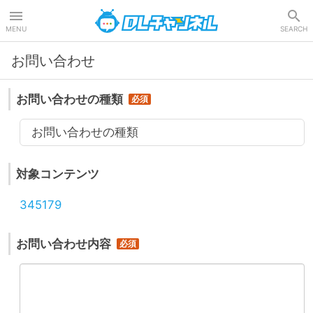
DLチャンネル
MENU
SEARCH
お問い合わせ
お問い合わせの種類
お問い合わせの種類
対象コンテンツ
345179
お問い合わせ内容