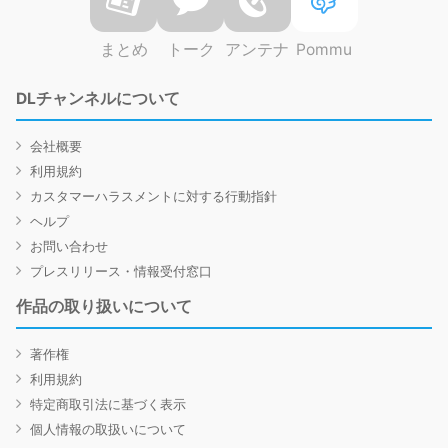
まとめ
トーク
アンテナ
Pommu
DLチャンネルについて
会社概要
利用規約
カスタマーハラスメントに対する行動指針
ヘルプ
お問い合わせ
プレスリリース・情報受付窓口
作品の取り扱いについて
著作権
利用規約
特定商取引法に基づく表示
個人情報の取扱いについて