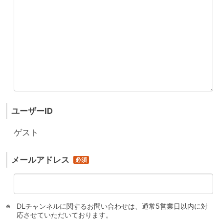
ユーザーID
ゲスト
メールアドレス
DLチャンネルに関するお問い合わせは、通常5営業日以内に対
応させていただいております。