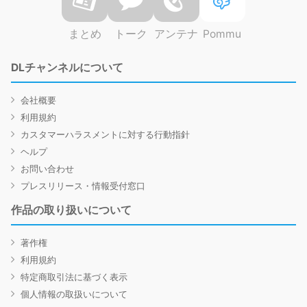
まとめ
トーク
アンテナ
Pommu
DLチャンネルについて
会社概要
利用規約
カスタマーハラスメントに対する行動指針
ヘルプ
お問い合わせ
プレスリリース・情報受付窓口
作品の取り扱いについて
著作権
利用規約
特定商取引法に基づく表示
個人情報の取扱いについて