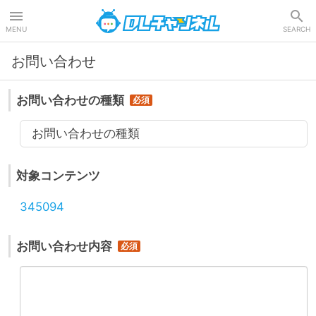
DLチャンネル
MENU
SEARCH
お問い合わせ
お問い合わせの種類
お問い合わせの種類
対象コンテンツ
345094
お問い合わせ内容