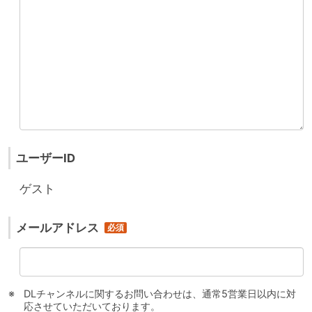
ユーザーID
ゲスト
メールアドレス
DLチャンネルに関するお問い合わせは、通常5営業日以内に対
応させていただいております。