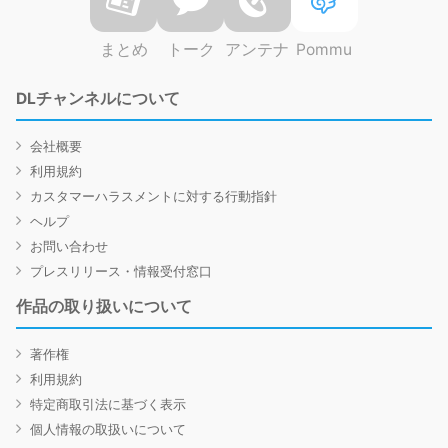
まとめ
トーク
アンテナ
Pommu
DLチャンネルについて
会社概要
利用規約
カスタマーハラスメントに対する行動指針
ヘルプ
お問い合わせ
プレスリリース・情報受付窓口
作品の取り扱いについて
著作権
利用規約
特定商取引法に基づく表示
個人情報の取扱いについて