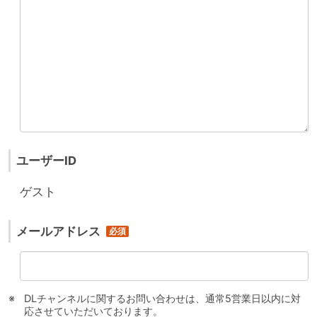
ユーザーID
ゲスト
メールアドレス
DLチャンネルに関するお問い合わせは、通常5営業日以内に対
応させていただいております。