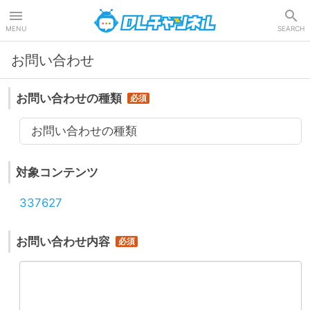
DLチャンネル
MENU
SEARCH
お問い合わせ
お問い合わせの種類
お問い合わせの種類
対象コンテンツ
337627
お問い合わせ内容