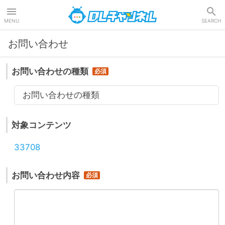
DLチャンネル
MENU
SEARCH
お問い合わせ
お問い合わせの種類
お問い合わせの種類
対象コンテンツ
33708
お問い合わせ内容