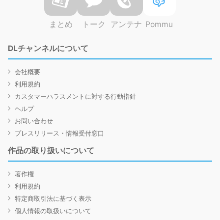
まとめ
トーク
アンテナ
Pommu
DLチャンネルについて
会社概要
利用規約
カスタマーハラスメントに対する行動指針
ヘルプ
お問い合わせ
プレスリリース・情報受付窓口
作品の取り扱いについて
著作権
利用規約
特定商取引法に基づく表示
個人情報の取扱いについて