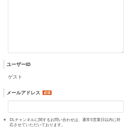
ユーザーID
ゲスト
メールアドレス
DLチャンネルに関するお問い合わせは、通常5営業日以内に対
応させていただいております。