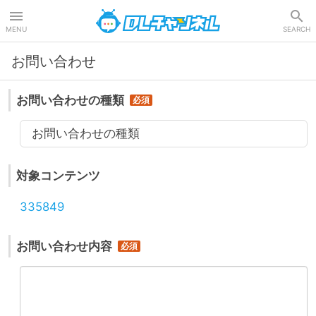
DLチャンネル
MENU
SEARCH
お問い合わせ
お問い合わせの種類
お問い合わせの種類
対象コンテンツ
335849
お問い合わせ内容