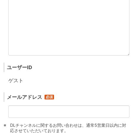
ユーザーID
ゲスト
メールアドレス
DLチャンネルに関するお問い合わせは、通常5営業日以内に対
応させていただいております。