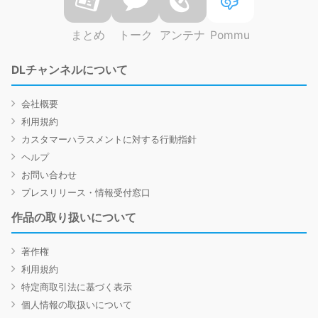
まとめ
トーク
アンテナ
Pommu
DLチャンネルについて
会社概要
利用規約
カスタマーハラスメントに対する行動指針
ヘルプ
お問い合わせ
プレスリリース・情報受付窓口
作品の取り扱いについて
著作権
利用規約
特定商取引法に基づく表示
個人情報の取扱いについて