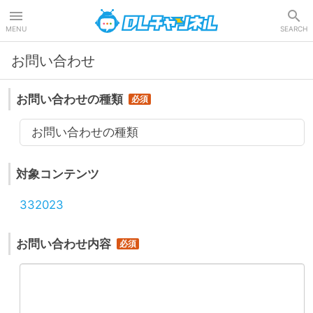
DLチャンネル
MENU
SEARCH
お問い合わせ
お問い合わせの種類
お問い合わせの種類
対象コンテンツ
332023
お問い合わせ内容