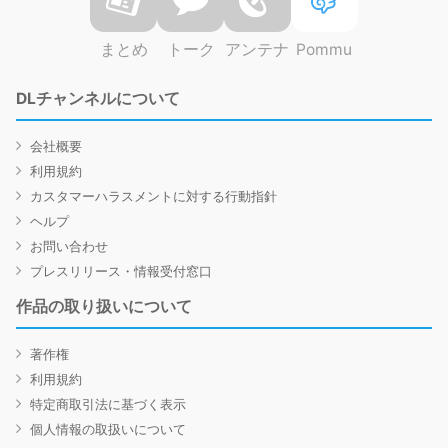
まとめ
トーク
アンテナ
Pommu
DLチャンネルについて
会社概要
利用規約
カスタマーハラスメントに対する行動指針
ヘルプ
お問い合わせ
プレスリリース・情報受付窓口
作品の取り扱いについて
著作権
利用規約
特定商取引法に基づく表示
個人情報の取扱いについて