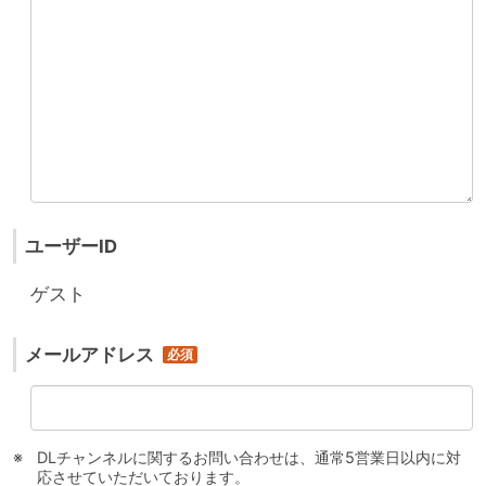
ユーザーID
ゲスト
メールアドレス
DLチャンネルに関するお問い合わせは、通常5営業日以内に対
応させていただいております。