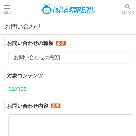
DLチャンネル
MENU
SEARCH
お問い合わせ
お問い合わせの種類
お問い合わせの種類
対象コンテンツ
327106
お問い合わせ内容