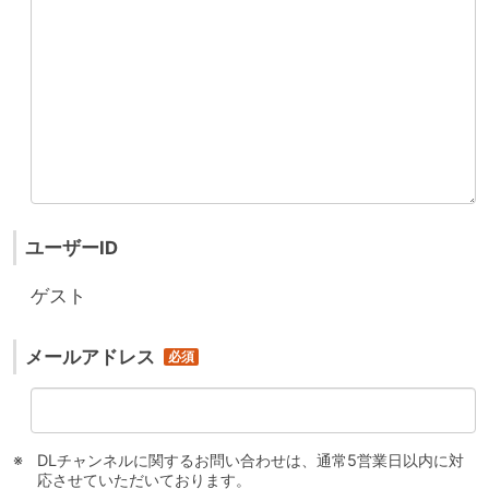
ユーザーID
ゲスト
メールアドレス
DLチャンネルに関するお問い合わせは、通常5営業日以内に対
応させていただいております。