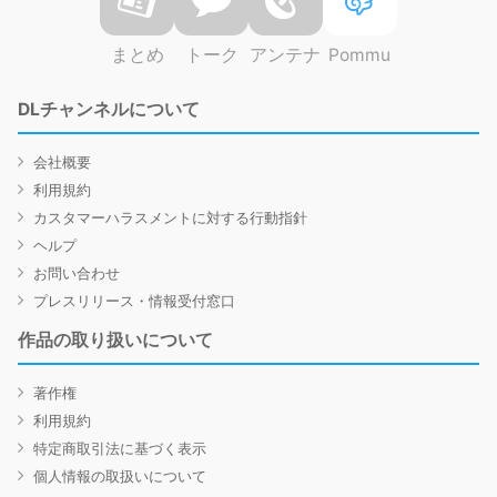
まとめ
トーク
アンテナ
Pommu
DLチャンネルについて
会社概要
利用規約
カスタマーハラスメントに対する行動指針
ヘルプ
お問い合わせ
プレスリリース・情報受付窓口
作品の取り扱いについて
著作権
利用規約
特定商取引法に基づく表示
個人情報の取扱いについて