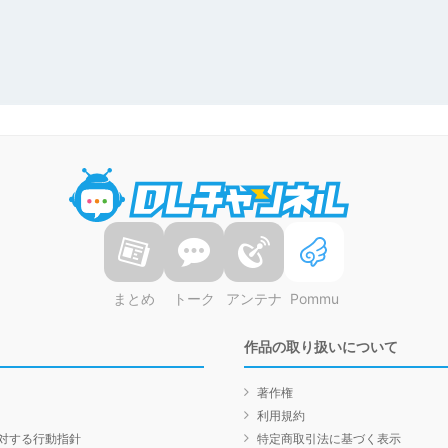
DLチャンネル
まとめ
トーク
アンテナ
Pommu
作品の取り扱いについて
著作権
利用規約
対する行動指針
特定商取引法に基づく表示