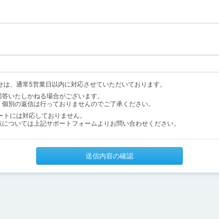
せは、通常5営業日以内に対応させていただいております。
回答いたしかねる場合がございます。
、個別の返信は行っておりませんのでご了承ください。
ートには対応しておりません。
点については上記サポートフォームよりお問い合わせください。
送信内容の確認