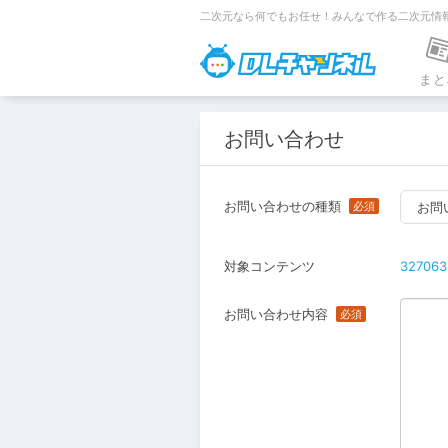
二次元なら何でもお任せ！みんなで作る二次元情
DLチャンネ
まと
お問い合わせ
お問い合わせの種類
お問
対象コンテンツ
327063
お問い合わせ内容