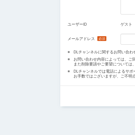
ユーザーID
ゲスト
メールアドレス
DLチャンネルに関するお問い合わ
お問い合わせ内容によっては、ご
また削除要請やご要望については
DLチャンネルでは電話によるサポ
お手数ではございますが、ご不明