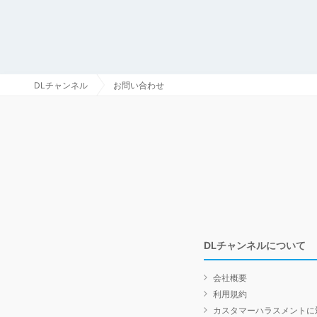
DLチャンネル
お問い合わせ
DLチャンネルについて
会社概要
利用規約
カスタマーハラスメントに