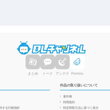
DLチャンネル
まとめ
トーク
アンテナ
Pommu
作品の取り扱いについて
著作権
利用規約
対する行動指針
特定商取引法に基づく表示