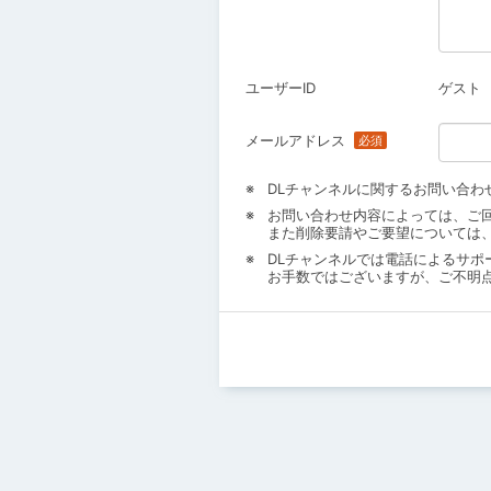
ユーザーID
ゲスト
メールアドレス
DLチャンネルに関するお問い合わ
お問い合わせ内容によっては、ご
また削除要請やご要望については
DLチャンネルでは電話によるサポ
お手数ではございますが、ご不明