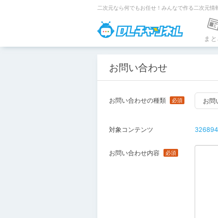
二次元なら何でもお任せ！みんなで作る二次元情
DLチャンネ
まと
お問い合わせ
お問い合わせの種類
お問
対象コンテンツ
326894
お問い合わせ内容