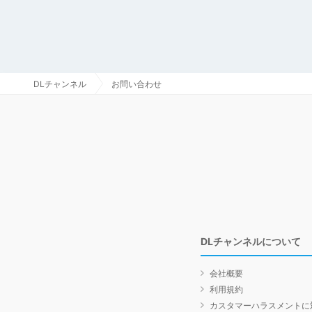
DLチャンネル
お問い合わせ
DLチャンネルについて
会社概要
利用規約
カスタマーハラスメントに