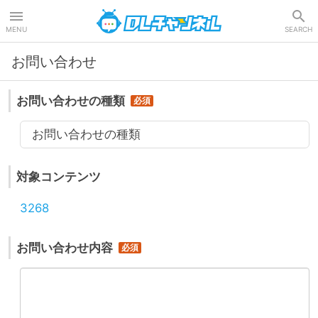
DLチャンネル
MENU
SEARCH
お問い合わせ
お問い合わせの種類
お問い合わせの種類
対象コンテンツ
3268
お問い合わせ内容