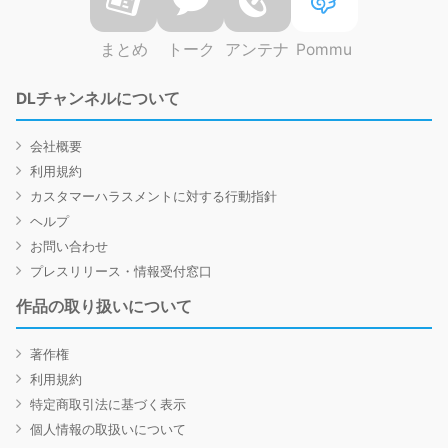
まとめ
トーク
アンテナ
Pommu
DLチャンネルについて
会社概要
利用規約
カスタマーハラスメントに対する行動指針
ヘルプ
お問い合わせ
プレスリリース・情報受付窓口
作品の取り扱いについて
著作権
利用規約
特定商取引法に基づく表示
個人情報の取扱いについて