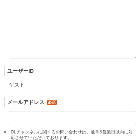
ユーザーID
ゲスト
メールアドレス
DLチャンネルに関するお問い合わせは、通常5営業日以内に対
応させていただいております。