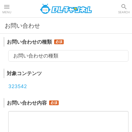
DLチャンネル
MENU
SEARCH
お問い合わせ
お問い合わせの種類
お問い合わせの種類
対象コンテンツ
323542
お問い合わせ内容