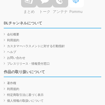
まとめ
トーク
アンテナ
Pommu
DLチャンネルについて
会社概要
利用規約
カスタマーハラスメントに対する行動指針
ヘルプ
お問い合わせ
プレスリリース・情報受付窓口
作品の取り扱いについて
著作権
利用規約
特定商取引法に基づく表示
個人情報の取扱いについて