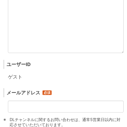
ユーザーID
ゲスト
メールアドレス
DLチャンネルに関するお問い合わせは、通常5営業日以内に対
応させていただいております。