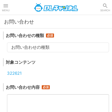
DLチャンネル
MENU
SEARCH
お問い合わせ
お問い合わせの種類
お問い合わせの種類
対象コンテンツ
322621
お問い合わせ内容