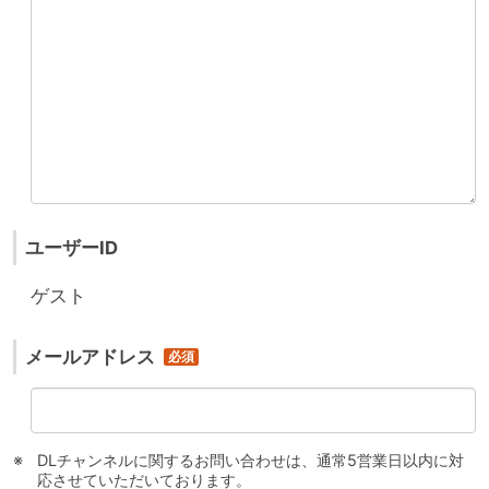
ユーザーID
ゲスト
メールアドレス
DLチャンネルに関するお問い合わせは、通常5営業日以内に対
応させていただいております。