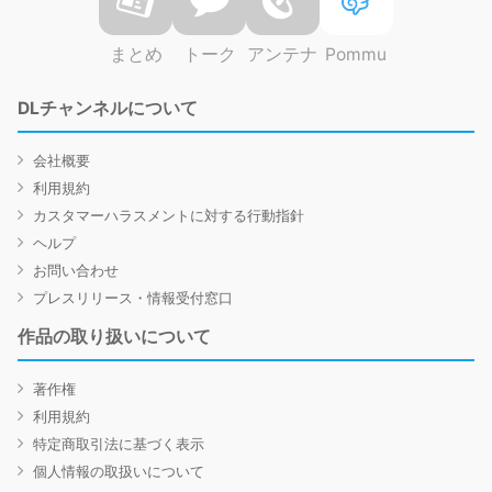
まとめ
トーク
アンテナ
Pommu
DLチャンネルについて
会社概要
利用規約
カスタマーハラスメントに対する行動指針
ヘルプ
お問い合わせ
プレスリリース・情報受付窓口
作品の取り扱いについて
著作権
利用規約
特定商取引法に基づく表示
個人情報の取扱いについて