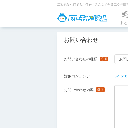
二次元なら何でもお任せ！みんなで作る二次元情
DLチャンネ
まと
お問い合わせ
お問い合わせの種類
お問
対象コンテンツ
321506
お問い合わせ内容