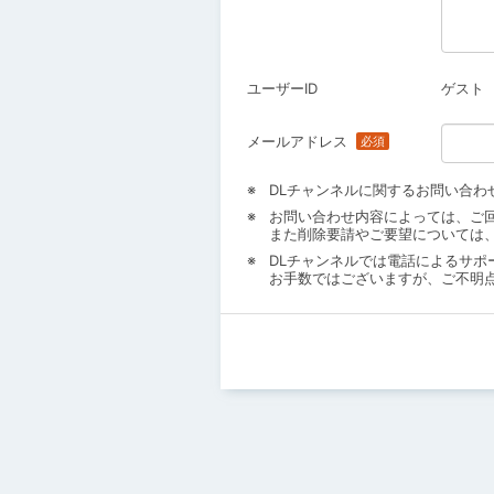
ユーザーID
ゲスト
メールアドレス
DLチャンネルに関するお問い合わ
お問い合わせ内容によっては、ご
また削除要請やご要望については
DLチャンネルでは電話によるサポ
お手数ではございますが、ご不明