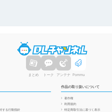
DLチャンネル
まとめ
トーク
アンテナ
Pommu
作品の取り扱いについて
著作権
利用規約
対する行動指針
特定商取引法に基づく表示