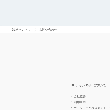
DLチャンネル
お問い合わせ
DLチャンネルについて
会社概要
利用規約
カスタマーハラスメントに