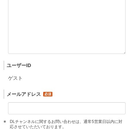
ユーザーID
ゲスト
メールアドレス
DLチャンネルに関するお問い合わせは、通常5営業日以内に対
応させていただいております。