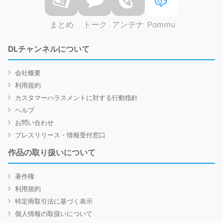
まとめ
トーク
アンテナ
Pommu
DLチャンネルについて
会社概要
利用規約
カスタマーハラスメントに対する行動指針
ヘルプ
お問い合わせ
プレスリリース・情報受付窓口
作品の取り扱いについて
著作権
利用規約
特定商取引法に基づく表示
個人情報の取扱いについて