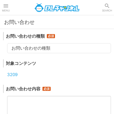
DLチャンネル
MENU
SEARCH
お問い合わせ
お問い合わせの種類
お問い合わせの種類
対象コンテンツ
3209
お問い合わせ内容