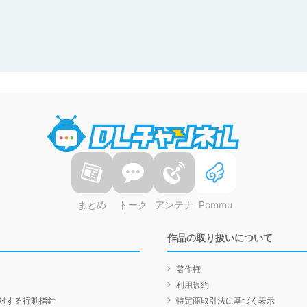
DLチャンネル
まとめ
トーク
アンテナ
Pommu
作品の取り扱いについて
著作権
利用規約
対する行動指針
特定商取引法に基づく表示