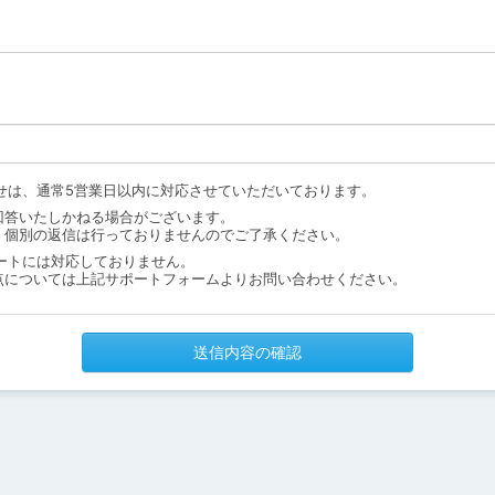
せは、通常5営業日以内に対応させていただいております。
回答いたしかねる場合がございます。
、個別の返信は行っておりませんのでご了承ください。
ートには対応しておりません。
点については上記サポートフォームよりお問い合わせください。
送信内容の確認