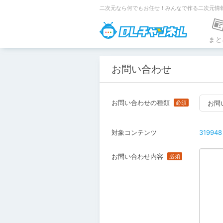
二次元なら何でもお任せ！みんなで作る二次元情
DLチャンネ
まと
お問い合わせ
お問い合わせの種類
お問
対象コンテンツ
319948
お問い合わせ内容