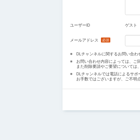
ユーザーID
ゲスト
メールアドレス
DLチャンネルに関するお問い合わ
お問い合わせ内容によっては、ご
また削除要請やご要望については
DLチャンネルでは電話によるサポ
お手数ではございますが、ご不明