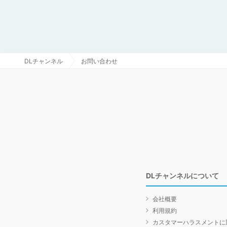
DLチャンネル
お問い合わせ
DLチャンネルについて
会社概要
利用規約
カスタマーハラスメントに