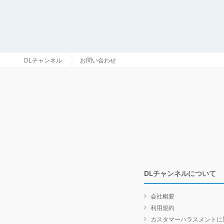
DLチャンネル
お問い合わせ
DLチャンネルについて
会社概要
利用規約
カスタマーハラスメントに