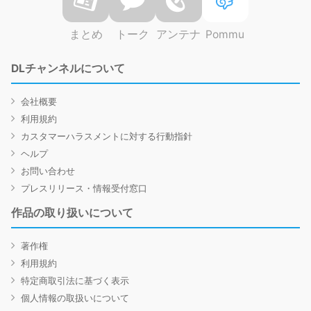
まとめ
トーク
アンテナ
Pommu
DLチャンネルについて
会社概要
利用規約
カスタマーハラスメントに対する行動指針
ヘルプ
お問い合わせ
プレスリリース・情報受付窓口
作品の取り扱いについて
著作権
利用規約
特定商取引法に基づく表示
個人情報の取扱いについて