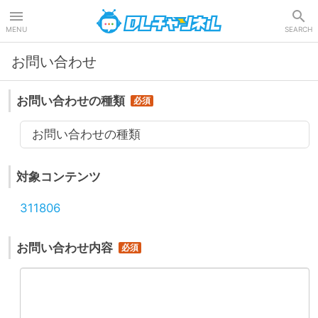
DLチャンネル
MENU
SEARCH
お問い合わせ
お問い合わせの種類
お問い合わせの種類
対象コンテンツ
311806
お問い合わせ内容