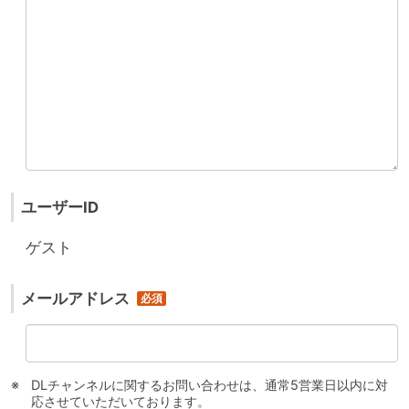
ユーザーID
ゲスト
メールアドレス
DLチャンネルに関するお問い合わせは、通常5営業日以内に対
応させていただいております。