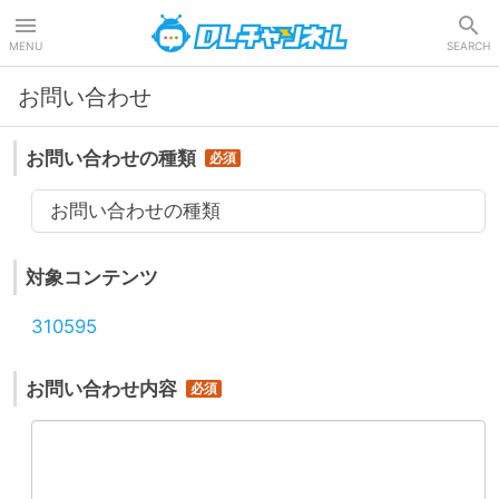
DLチャンネル
MENU
SEARCH
お問い合わせ
お問い合わせの種類
お問い合わせの種類
対象コンテンツ
310595
お問い合わせ内容