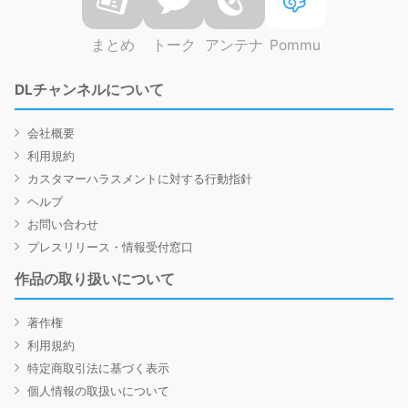
まとめ
トーク
アンテナ
Pommu
DLチャンネルについて
会社概要
利用規約
カスタマーハラスメントに対する行動指針
ヘルプ
お問い合わせ
プレスリリース・情報受付窓口
作品の取り扱いについて
著作権
利用規約
特定商取引法に基づく表示
個人情報の取扱いについて