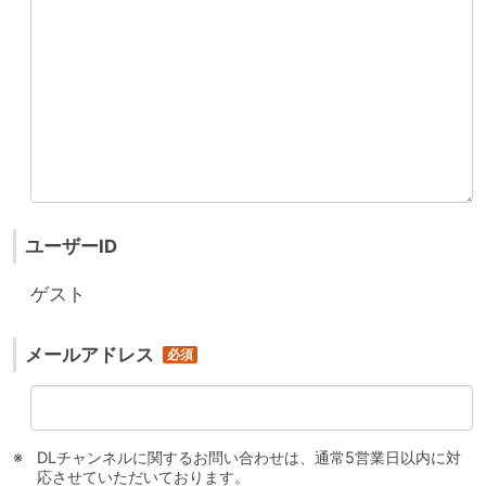
ユーザーID
ゲスト
メールアドレス
DLチャンネルに関するお問い合わせは、通常5営業日以内に対
応させていただいております。