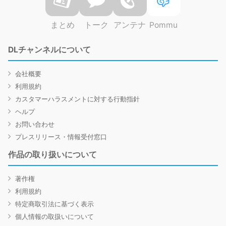
まとめ
トーク
アンテナ
Pommu
DLチャンネルについて
会社概要
利用規約
カスタマーハラスメントに対する行動指針
ヘルプ
お問い合わせ
プレスリリース・情報受付窓口
作品の取り扱いについて
著作権
利用規約
特定商取引法に基づく表示
個人情報の取扱いについて