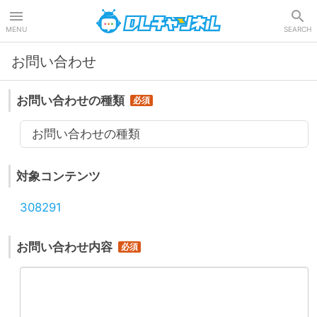
DLチャンネル
MENU
SEARCH
お問い合わせ
お問い合わせの種類
お問い合わせの種類
対象コンテンツ
308291
お問い合わせ内容