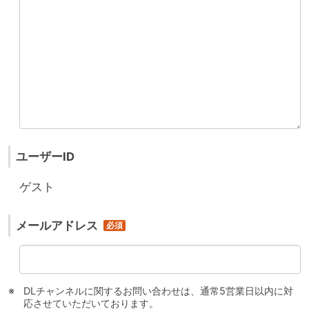
ユーザーID
ゲスト
メールアドレス
DLチャンネルに関するお問い合わせは、通常5営業日以内に対
応させていただいております。