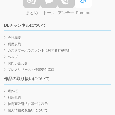
まとめ
トーク
アンテナ
Pommu
DLチャンネルについて
会社概要
利用規約
カスタマーハラスメントに対する行動指針
ヘルプ
お問い合わせ
プレスリリース・情報受付窓口
作品の取り扱いについて
著作権
利用規約
特定商取引法に基づく表示
個人情報の取扱いについて