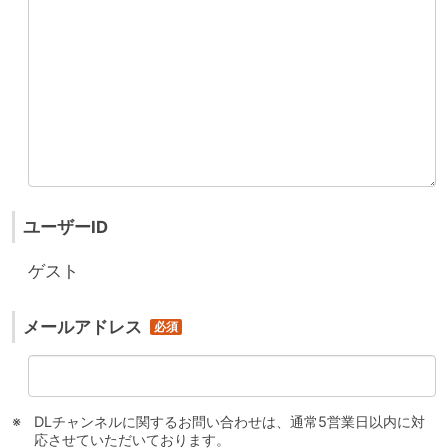
ユーザーID
ゲスト
メールアドレス
DLチャンネルに関するお問い合わせは、通常5営業日以内に対
応させていただいております。