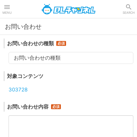
DLチャンネル
MENU
SEARCH
お問い合わせ
お問い合わせの種類
お問い合わせの種類
対象コンテンツ
303728
お問い合わせ内容