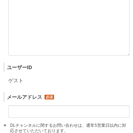
ユーザーID
ゲスト
メールアドレス
DLチャンネルに関するお問い合わせは、通常5営業日以内に対
応させていただいております。