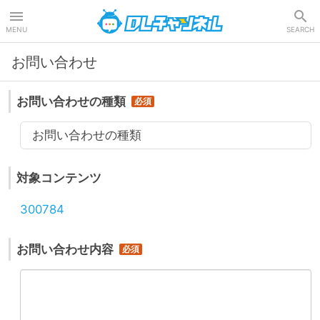
DLチャンネル
MENU
SEARCH
お問い合わせ
お問い合わせの種類
お問い合わせの種類
対象コンテンツ
300784
お問い合わせ内容