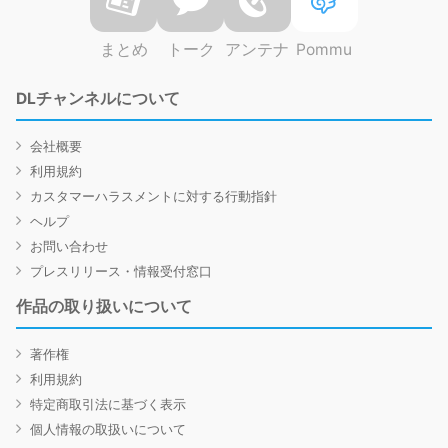
まとめ
トーク
アンテナ
Pommu
DLチャンネルについて
会社概要
利用規約
カスタマーハラスメントに対する行動指針
ヘルプ
お問い合わせ
プレスリリース・情報受付窓口
作品の取り扱いについて
著作権
利用規約
特定商取引法に基づく表示
個人情報の取扱いについて