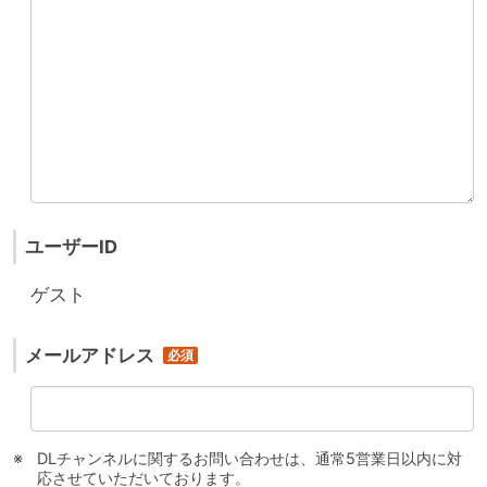
ユーザーID
ゲスト
メールアドレス
DLチャンネルに関するお問い合わせは、通常5営業日以内に対
応させていただいております。