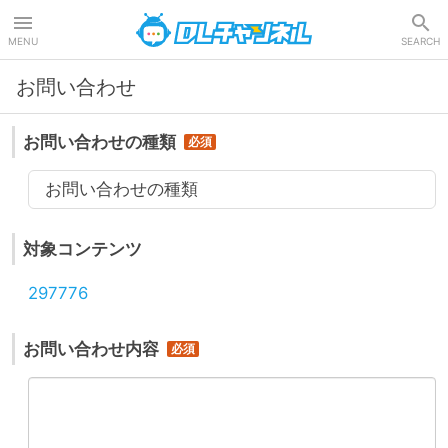
DLチャンネル
MENU
SEARCH
お問い合わせ
お問い合わせの種類
お問い合わせの種類
対象コンテンツ
297776
お問い合わせ内容