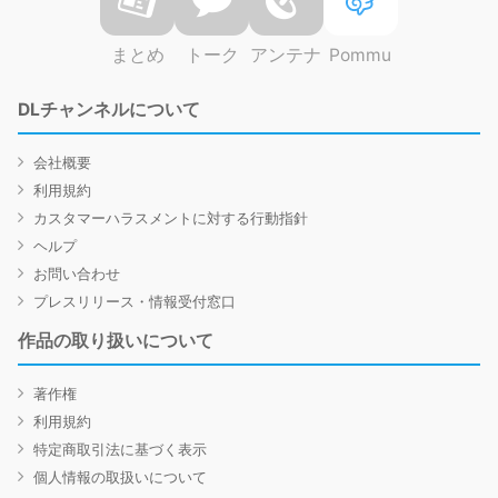
まとめ
トーク
アンテナ
Pommu
DLチャンネルについて
会社概要
利用規約
カスタマーハラスメントに対する行動指針
ヘルプ
お問い合わせ
プレスリリース・情報受付窓口
作品の取り扱いについて
著作権
利用規約
特定商取引法に基づく表示
個人情報の取扱いについて