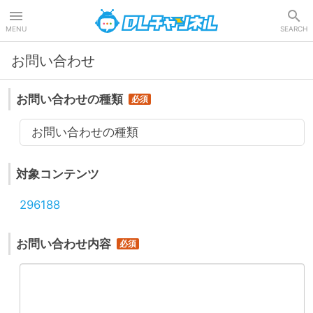
DLチャンネル
MENU
SEARCH
お問い合わせ
お問い合わせの種類
お問い合わせの種類
対象コンテンツ
296188
お問い合わせ内容