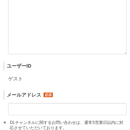
ユーザーID
ゲスト
メールアドレス
DLチャンネルに関するお問い合わせは、通常5営業日以内に対
応させていただいております。