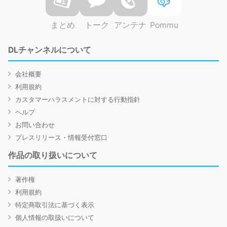
まとめ
トーク
アンテナ
Pommu
DLチャンネルについて
会社概要
利用規約
カスタマーハラスメントに対する行動指針
ヘルプ
お問い合わせ
プレスリリース・情報受付窓口
作品の取り扱いについて
著作権
利用規約
特定商取引法に基づく表示
個人情報の取扱いについて