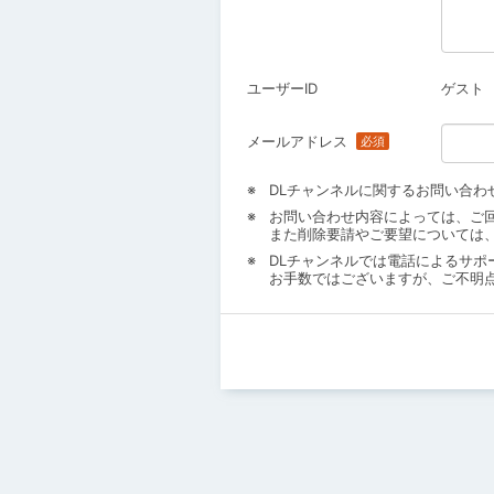
ユーザーID
ゲスト
メールアドレス
DLチャンネルに関するお問い合わ
お問い合わせ内容によっては、ご
また削除要請やご要望については
DLチャンネルでは電話によるサポ
お手数ではございますが、ご不明