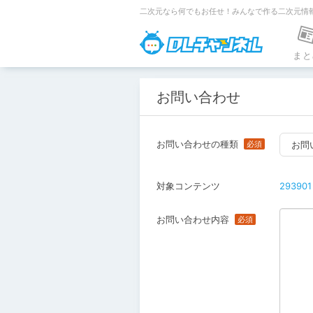
二次元なら何でもお任せ！みんなで作る二次元情
DLチャンネ
まと
お問い合わせ
お問い合わせの種類
お問
対象コンテンツ
293901
お問い合わせ内容