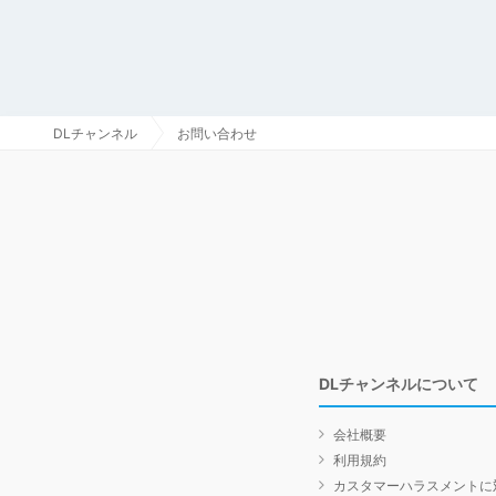
DLチャンネル
お問い合わせ
DLチャンネルについて
会社概要
利用規約
カスタマーハラスメントに