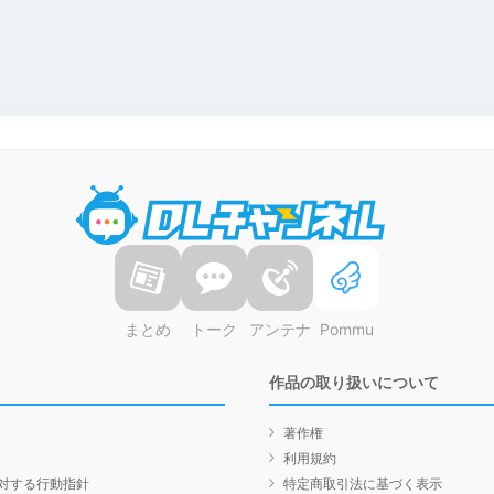
DLチャンネル
まとめ
トーク
アンテナ
Pommu
作品の取り扱いについて
著作権
利用規約
対する行動指針
特定商取引法に基づく表示