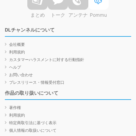
まとめ
トーク
アンテナ
Pommu
DLチャンネルについて
会社概要
利用規約
カスタマーハラスメントに対する行動指針
ヘルプ
お問い合わせ
プレスリリース・情報受付窓口
作品の取り扱いについて
著作権
利用規約
特定商取引法に基づく表示
個人情報の取扱いについて