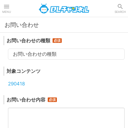
DLチャンネル
MENU
SEARCH
お問い合わせ
お問い合わせの種類
お問い合わせの種類
対象コンテンツ
290418
お問い合わせ内容