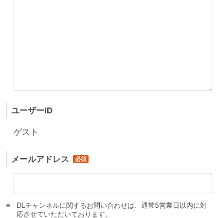
ユーザーID
ゲスト
メールアドレス
DLチャンネルに関するお問い合わせは、通常5営業日以内に対
応させていただいております。