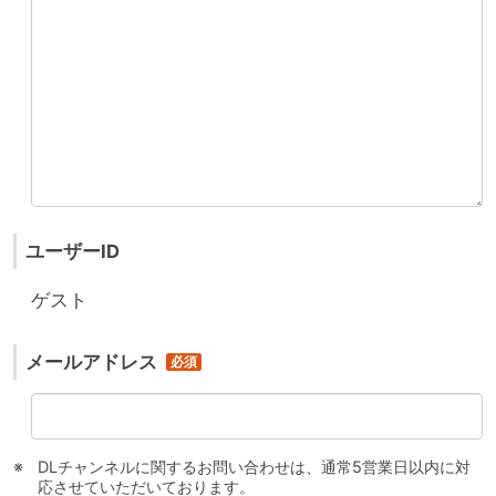
ユーザーID
ゲスト
メールアドレス
DLチャンネルに関するお問い合わせは、通常5営業日以内に対
応させていただいております。