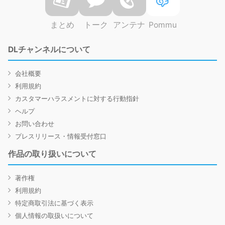
まとめ
トーク
アンテナ
Pommu
DLチャンネルについて
会社概要
利用規約
カスタマーハラスメントに対する行動指針
ヘルプ
お問い合わせ
プレスリリース・情報受付窓口
作品の取り扱いについて
著作権
利用規約
特定商取引法に基づく表示
個人情報の取扱いについて