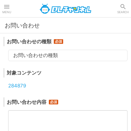
DLチャンネル
MENU
SEARCH
お問い合わせ
お問い合わせの種類
お問い合わせの種類
対象コンテンツ
284879
お問い合わせ内容