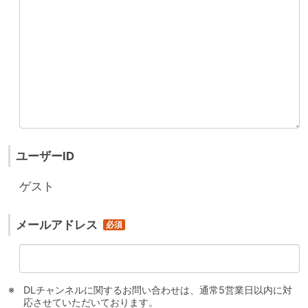
ユーザーID
ゲスト
メールアドレス
DLチャンネルに関するお問い合わせは、通常5営業日以内に対
応させていただいております。