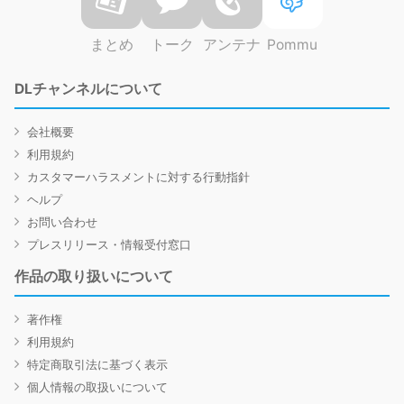
まとめ
トーク
アンテナ
Pommu
DLチャンネルについて
会社概要
利用規約
カスタマーハラスメントに対する行動指針
ヘルプ
お問い合わせ
プレスリリース・情報受付窓口
作品の取り扱いについて
著作権
利用規約
特定商取引法に基づく表示
個人情報の取扱いについて