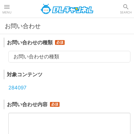
DLチャンネル
MENU
SEARCH
お問い合わせ
お問い合わせの種類
お問い合わせの種類
対象コンテンツ
284097
お問い合わせ内容