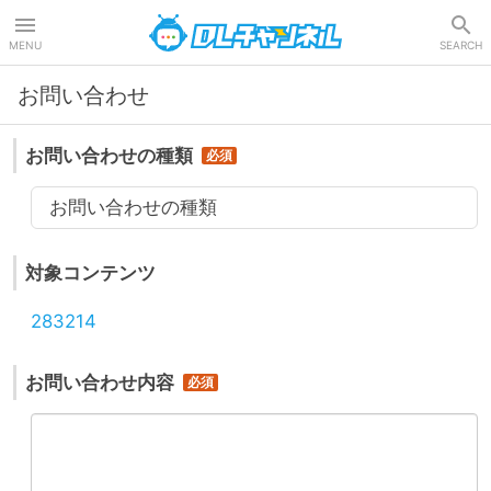
DLチャンネル
MENU
SEARCH
お問い合わせ
お問い合わせの種類
お問い合わせの種類
対象コンテンツ
283214
お問い合わせ内容