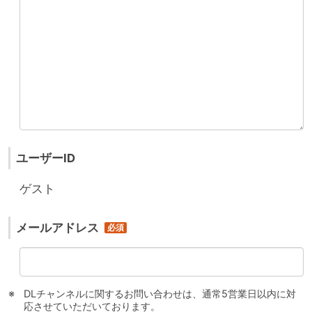
ユーザーID
ゲスト
メールアドレス
DLチャンネルに関するお問い合わせは、通常5営業日以内に対
応させていただいております。