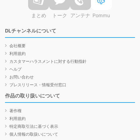
まとめ
トーク
アンテナ
Pommu
DLチャンネルについて
会社概要
利用規約
カスタマーハラスメントに対する行動指針
ヘルプ
お問い合わせ
プレスリリース・情報受付窓口
作品の取り扱いについて
著作権
利用規約
特定商取引法に基づく表示
個人情報の取扱いについて