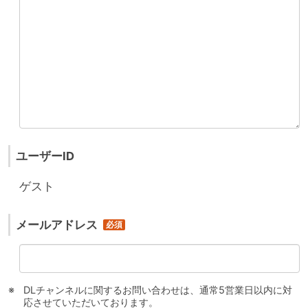
ユーザーID
ゲスト
メールアドレス
DLチャンネルに関するお問い合わせは、通常5営業日以内に対
応させていただいております。