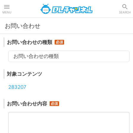
DLチャンネル
MENU
SEARCH
お問い合わせ
お問い合わせの種類
お問い合わせの種類
対象コンテンツ
283207
お問い合わせ内容