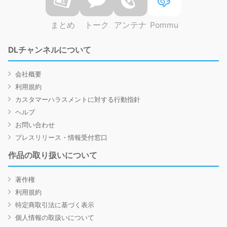
まとめ
トーク
アンテナ
Pommu
DLチャンネルについて
会社概要
利用規約
カスタマーハラスメントに対する行動指針
ヘルプ
お問い合わせ
プレスリリース・情報受付窓口
作品の取り扱いについて
著作権
利用規約
特定商取引法に基づく表示
個人情報の取扱いについて