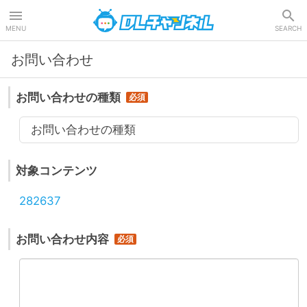
DLチャンネル
MENU
SEARCH
お問い合わせ
お問い合わせの種類
お問い合わせの種類
対象コンテンツ
282637
お問い合わせ内容