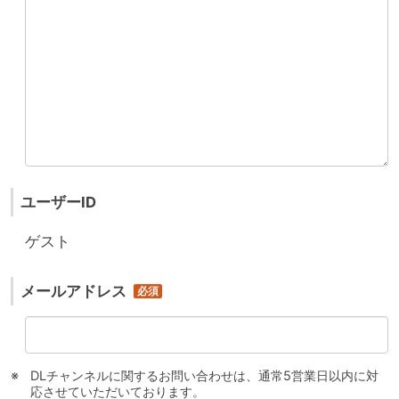
ユーザーID
ゲスト
メールアドレス
DLチャンネルに関するお問い合わせは、通常5営業日以内に対
応させていただいております。