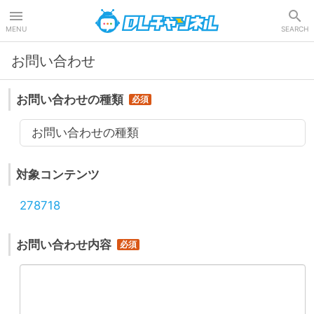
DLチャンネル
MENU
SEARCH
お問い合わせ
お問い合わせの種類
お問い合わせの種類
対象コンテンツ
278718
お問い合わせ内容