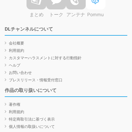
まとめ
トーク
アンテナ
Pommu
DLチャンネルについて
会社概要
利用規約
カスタマーハラスメントに対する行動指針
ヘルプ
お問い合わせ
プレスリリース・情報受付窓口
作品の取り扱いについて
著作権
利用規約
特定商取引法に基づく表示
個人情報の取扱いについて