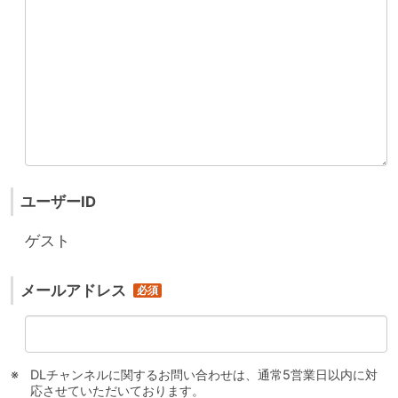
ユーザーID
ゲスト
メールアドレス
DLチャンネルに関するお問い合わせは、通常5営業日以内に対
応させていただいております。