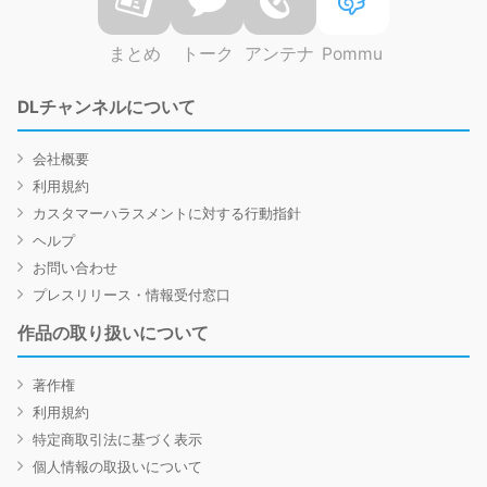
まとめ
トーク
アンテナ
Pommu
DLチャンネルについて
会社概要
利用規約
カスタマーハラスメントに対する行動指針
ヘルプ
お問い合わせ
プレスリリース・情報受付窓口
作品の取り扱いについて
著作権
利用規約
特定商取引法に基づく表示
個人情報の取扱いについて