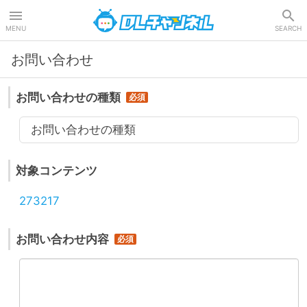
DLチャンネル
MENU
SEARCH
お問い合わせ
お問い合わせの種類
お問い合わせの種類
対象コンテンツ
273217
お問い合わせ内容