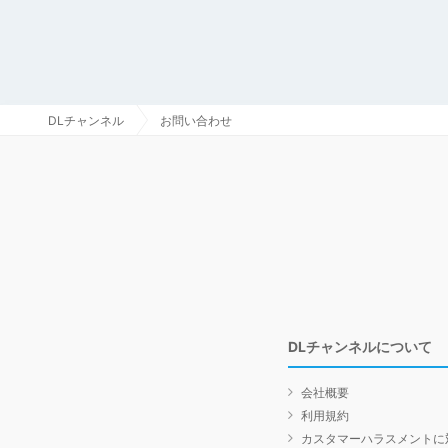
DLチャンネル
お問い合わせ
DLチャンネルについて
会社概要
利用規約
カスタマーハラスメントに