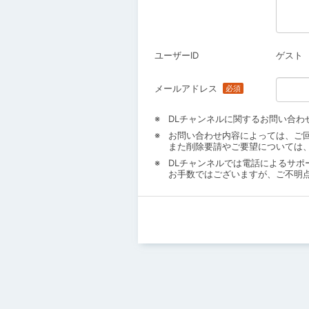
ユーザーID
ゲスト
メールアドレス
DLチャンネルに関するお問い合わ
お問い合わせ内容によっては、ご
また削除要請やご要望については
DLチャンネルでは電話によるサポ
お手数ではございますが、ご不明