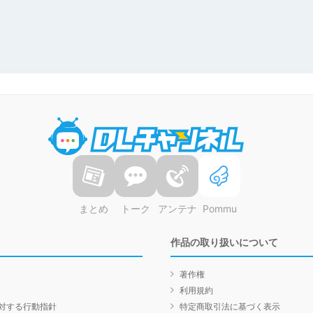
DLチャンネル
まとめ
トーク
アンテナ
Pommu
作品の取り扱いについて
著作権
利用規約
対する行動指針
特定商取引法に基づく表示