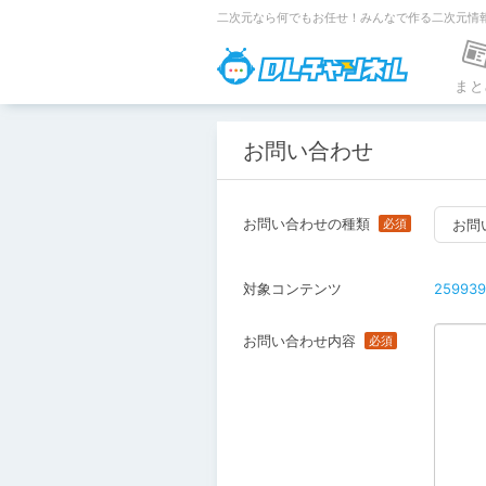
二次元なら何でもお任せ！みんなで作る二次元情
DLチャンネ
まと
お問い合わせ
お問い合わせの種類
お問
対象コンテンツ
259939
お問い合わせ内容