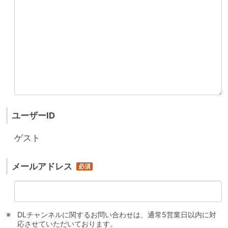
ユーザーID
ゲスト
メールアドレス
DLチャンネルに関するお問い合わせは、通常5営業日以内に対
応させていただいております。