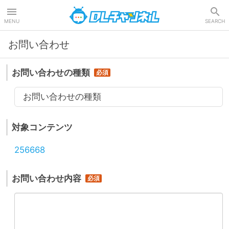
DLチャンネル
MENU
SEARCH
お問い合わせ
お問い合わせの種類
お問い合わせの種類
対象コンテンツ
256668
お問い合わせ内容