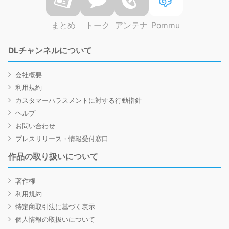
まとめ
トーク
アンテナ
Pommu
DLチャンネルについて
会社概要
利用規約
カスタマーハラスメントに対する行動指針
ヘルプ
お問い合わせ
プレスリリース・情報受付窓口
作品の取り扱いについて
著作権
利用規約
特定商取引法に基づく表示
個人情報の取扱いについて