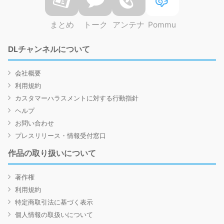
まとめ
トーク
アンテナ
Pommu
DLチャンネルについて
会社概要
利用規約
カスタマーハラスメントに対する行動指針
ヘルプ
お問い合わせ
プレスリリース・情報受付窓口
作品の取り扱いについて
著作権
利用規約
特定商取引法に基づく表示
個人情報の取扱いについて