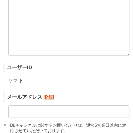
ユーザーID
ゲスト
メールアドレス
DLチャンネルに関するお問い合わせは、通常5営業日以内に対
応させていただいております。