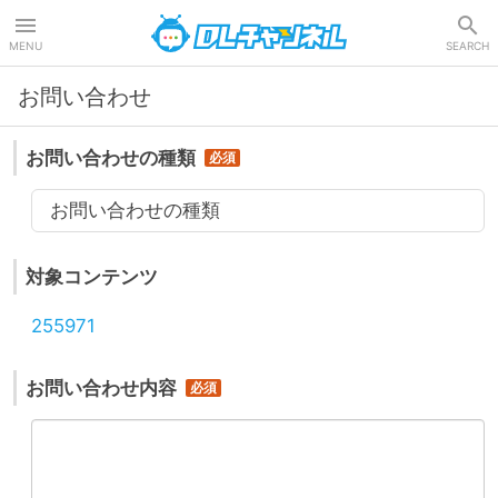
DLチャンネル
MENU
SEARCH
お問い合わせ
お問い合わせの種類
お問い合わせの種類
対象コンテンツ
255971
お問い合わせ内容