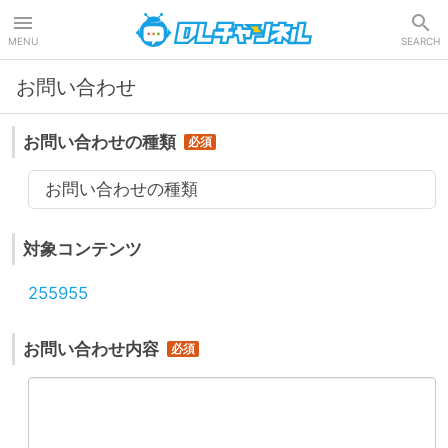
DLチャンネル
MENU
SEARCH
お問い合わせ
お問い合わせの種類
お問い合わせの種類
対象コンテンツ
255955
お問い合わせ内容