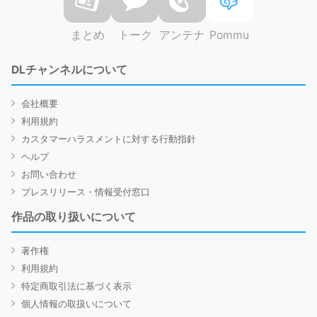
まとめ
トーク
アンテナ
Pommu
DLチャンネルについて
会社概要
利用規約
カスタマーハラスメントに対する行動指針
ヘルプ
お問い合わせ
プレスリリース・情報受付窓口
作品の取り扱いについて
著作権
利用規約
特定商取引法に基づく表示
個人情報の取扱いについて