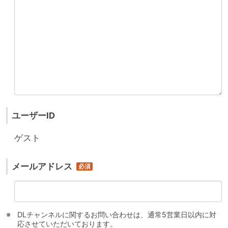
ユーザーID
ゲスト
メールアドレス
DLチャンネルに関するお問い合わせは、通常5営業日以内に対
応させていただいております。