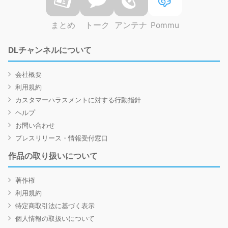
まとめ
トーク
アンテナ
Pommu
DLチャンネルについて
会社概要
利用規約
カスタマーハラスメントに対する行動指針
ヘルプ
お問い合わせ
プレスリリース・情報受付窓口
作品の取り扱いについて
著作権
利用規約
特定商取引法に基づく表示
個人情報の取扱いについて