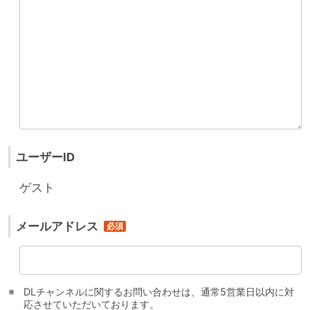
ユーザーID
ゲスト
メールアドレス
DLチャンネルに関するお問い合わせは、通常5営業日以内に対
応させていただいております。