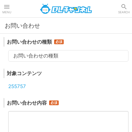
DLチャンネル
MENU
SEARCH
お問い合わせ
お問い合わせの種類
お問い合わせの種類
対象コンテンツ
255757
お問い合わせ内容