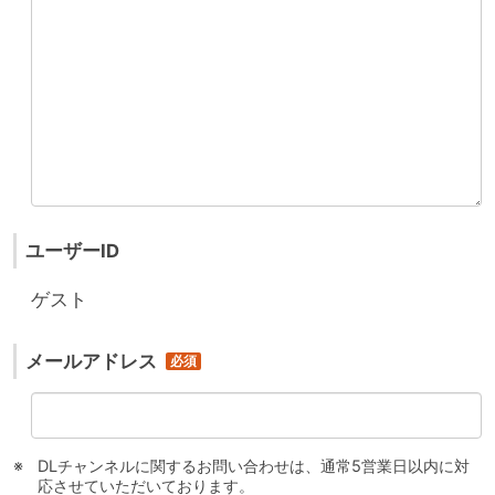
ユーザーID
ゲスト
メールアドレス
DLチャンネルに関するお問い合わせは、通常5営業日以内に対
応させていただいております。