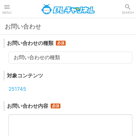
DLチャンネル
MENU
SEARCH
お問い合わせ
お問い合わせの種類
お問い合わせの種類
対象コンテンツ
251745
お問い合わせ内容