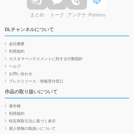
まとめ
トーク
アンテナ
Pommu
DLチャンネルについて
会社概要
利用規約
カスタマーハラスメントに対する行動指針
ヘルプ
お問い合わせ
プレスリリース・情報受付窓口
作品の取り扱いについて
著作権
利用規約
特定商取引法に基づく表示
個人情報の取扱いについて