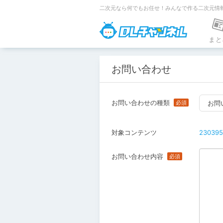
二次元なら何でもお任せ！みんなで作る二次元情
DLチャンネ
まと
お問い合わせ
お問い合わせの種類
お問
対象コンテンツ
230395
お問い合わせ内容