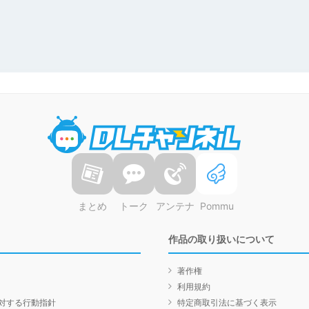
DLチャンネル
まとめ
トーク
アンテナ
Pommu
作品の取り扱いについて
著作権
利用規約
対する行動指針
特定商取引法に基づく表示