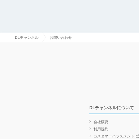
DLチャンネル
お問い合わせ
DLチャンネルについて
会社概要
利用規約
カスタマーハラスメントに