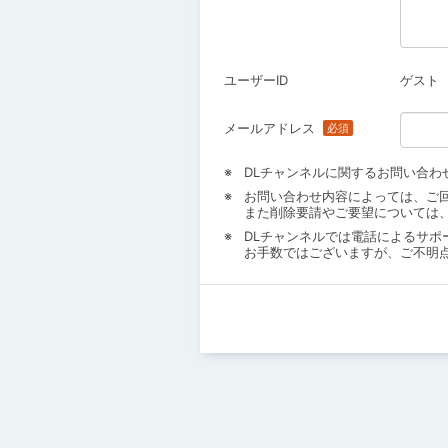
ユーザーID
ゲスト
メールアドレス
DLチャンネルに関するお問い合わ
お問い合わせ内容によっては、ご
また削除要請やご要望については
DLチャンネルでは電話によるサポ
お手数ではございますが、ご不明