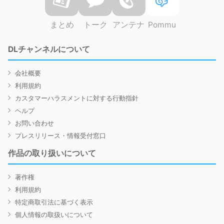
まとめ
トーク
アンテナ
Pommu
DLチャンネルについて
会社概要
利用規約
カスタマーハラスメントに対する行動指針
ヘルプ
お問い合わせ
プレスリリース・情報受付窓口
作品の取り扱いについて
著作権
利用規約
特定商取引法に基づく表示
個人情報の取扱いについて