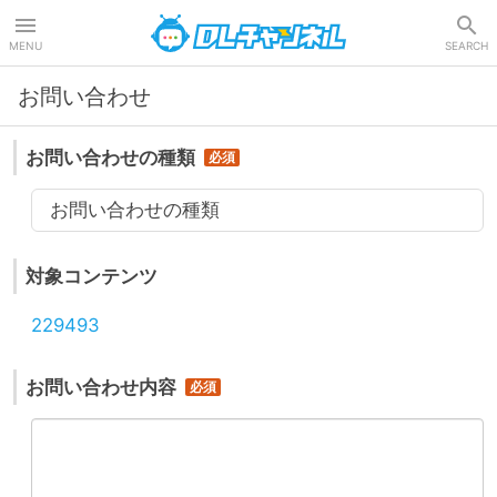
DLチャンネル
MENU
SEARCH
お問い合わせ
お問い合わせの種類
お問い合わせの種類
対象コンテンツ
229493
お問い合わせ内容