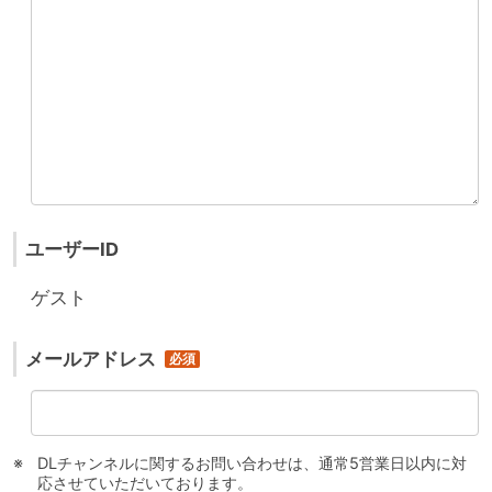
ユーザーID
ゲスト
メールアドレス
DLチャンネルに関するお問い合わせは、通常5営業日以内に対
応させていただいております。