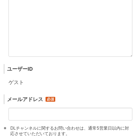
ユーザーID
ゲスト
メールアドレス
DLチャンネルに関するお問い合わせは、通常5営業日以内に対
応させていただいております。