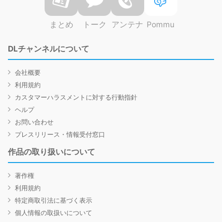
まとめ
トーク
アンテナ
Pommu
DLチャンネルについて
会社概要
利用規約
カスタマーハラスメントに対する行動指針
ヘルプ
お問い合わせ
プレスリリース・情報受付窓口
作品の取り扱いについて
著作権
利用規約
特定商取引法に基づく表示
個人情報の取扱いについて