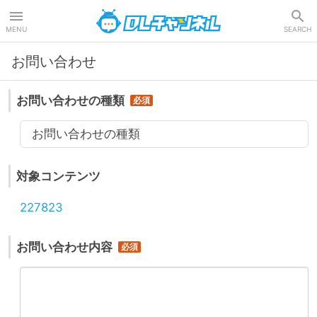
DLチャンネル
MENU
SEARCH
お問い合わせ
お問い合わせの種類
お問い合わせの種類
対象コンテンツ
227823
お問い合わせ内容