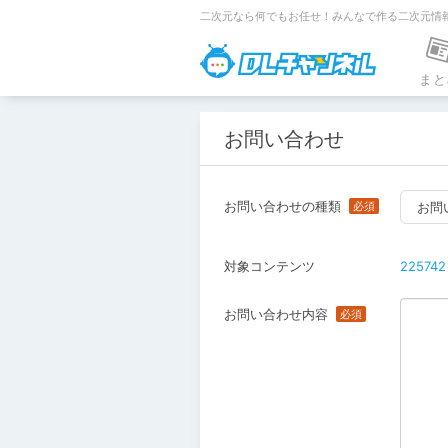
二次元なら何でもお任せ！みんなで作る二次元情
DLチャンネ
まと
お問い合わせ
お問い合わせの種類
お問
対象コンテンツ
225742
お問い合わせ内容