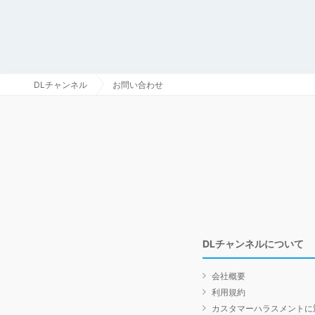
DLチャンネル
お問い合わせ
DLチャンネルについて
会社概要
利用規約
カスタマーハラスメントに