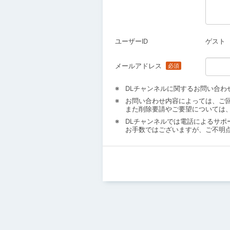
ユーザーID
ゲスト
メールアドレス
DLチャンネルに関するお問い合わ
お問い合わせ内容によっては、ご
また削除要請やご要望については
DLチャンネルでは電話によるサポ
お手数ではございますが、ご不明