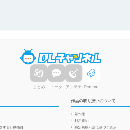
DLチャンネル
まとめ
トーク
アンテナ
Pommu
作品の取り扱いについて
著作権
利用規約
対する行動指針
特定商取引法に基づく表示