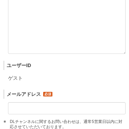
ユーザーID
ゲスト
メールアドレス
DLチャンネルに関するお問い合わせは、通常5営業日以内に対
応させていただいております。