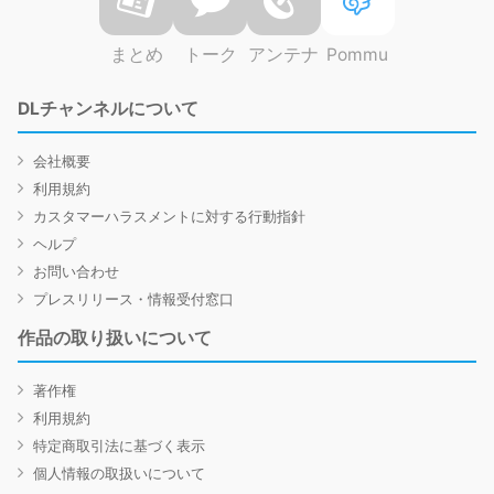
まとめ
トーク
アンテナ
Pommu
DLチャンネルについて
会社概要
利用規約
カスタマーハラスメントに対する行動指針
ヘルプ
お問い合わせ
プレスリリース・情報受付窓口
作品の取り扱いについて
著作権
利用規約
特定商取引法に基づく表示
個人情報の取扱いについて