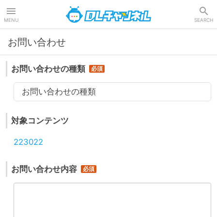
DLチャンネル
MENU
SEARCH
お問い合わせ
お問い合わせの種類
お問い合わせの種類
対象コンテンツ
223022
お問い合わせ内容