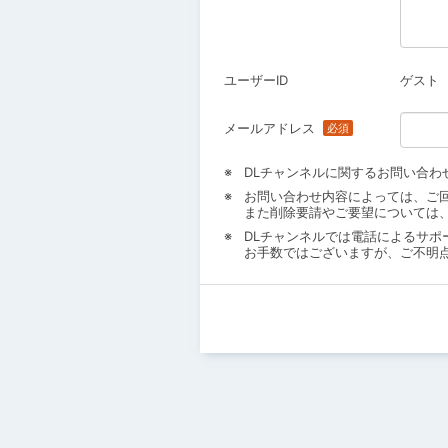
ユーザーID
ゲスト
メールアドレス
DLチャンネルに関するお問い合わ
お問い合わせ内容によっては、ご
また削除要請やご要望については
DLチャンネルでは電話によるサポ
お手数ではございますが、ご不明