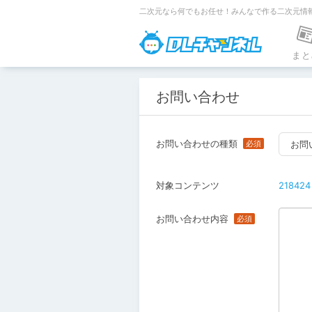
二次元なら何でもお任せ！みんなで作る二次元情
DLチャンネ
まと
お問い合わせ
お問い合わせの種類
お問
対象コンテンツ
218424
お問い合わせ内容