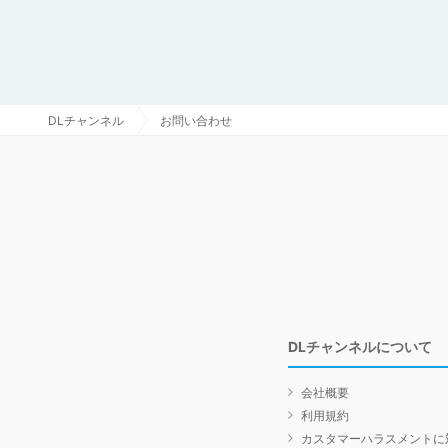
DLチャンネル
お問い合わせ
DLチャンネルについて
会社概要
利用規約
カスタマーハラスメントに