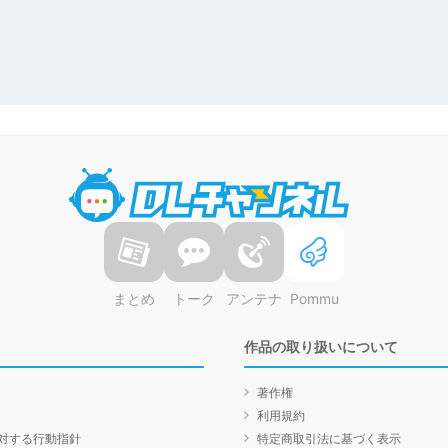
DLチャンネル
まとめ
トーク
アンテナ
Pommu
作品の取り扱いについて
著作権
利用規約
対する行動指針
特定商取引法に基づく表示